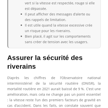
vert si la vitesse est respectée, rouge si elle
est dépassée.
Il peut afficher des messages d’alerte ou
des rappels de limitation.
Il est utile quand la vitesse excessive crée
un risque pour les riverains.
Bien placé, il agit sur les comportements
sans créer de tension avec les usagers.
Assurer la sécurité des
riverains
D’après les chiffres de l’Observatoire national
interministériel de la sécurité routière (ONISR), la
mortalité routière en 2021 aurait baissé de 9 %. C’est une
amélioration, mais cela ne change pas un point essentiel
: la vitesse reste l’un des premiers facteurs de gravité en
cas d’accident. Dans les faits, on constate souvent que