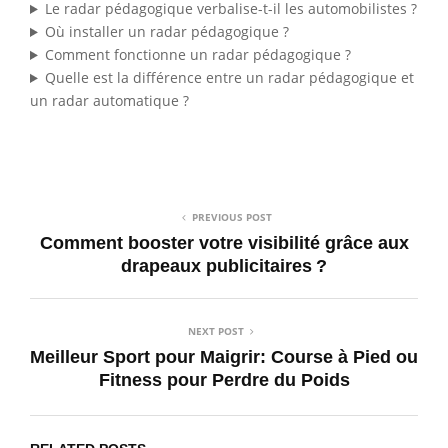
Le radar pédagogique verbalise-t-il les automobilistes ?
Où installer un radar pédagogique ?
Comment fonctionne un radar pédagogique ?
Quelle est la différence entre un radar pédagogique et
un radar automatique ?
PREVIOUS POST
Comment booster votre visibilité grâce aux
drapeaux publicitaires ?
NEXT POST
Meilleur Sport pour Maigrir: Course à Pied ou
Fitness pour Perdre du Poids