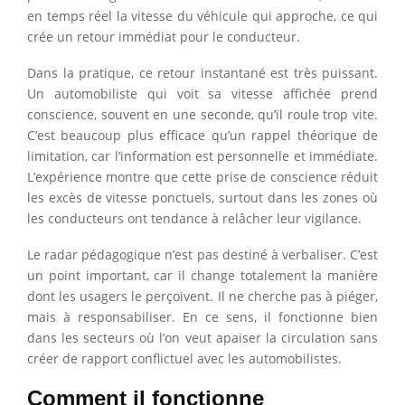
en temps réel la vitesse du véhicule qui approche, ce qui
crée un retour immédiat pour le conducteur.
Dans la pratique, ce retour instantané est très puissant.
Un automobiliste qui voit sa vitesse affichée prend
conscience, souvent en une seconde, qu’il roule trop vite.
C’est beaucoup plus efficace qu’un rappel théorique de
limitation, car l’information est personnelle et immédiate.
L’expérience montre que cette prise de conscience réduit
les excès de vitesse ponctuels, surtout dans les zones où
les conducteurs ont tendance à relâcher leur vigilance.
Le radar pédagogique n’est pas destiné à verbaliser. C’est
un point important, car il change totalement la manière
dont les usagers le perçoivent. Il ne cherche pas à piéger,
mais à responsabiliser. En ce sens, il fonctionne bien
dans les secteurs où l’on veut apaiser la circulation sans
créer de rapport conflictuel avec les automobilistes.
Comment il fonctionne