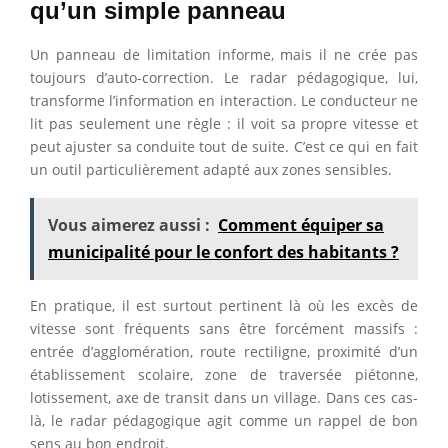
qu’un simple panneau
Un panneau de limitation informe, mais il ne crée pas
toujours d’auto-correction. Le radar pédagogique, lui,
transforme l’information en interaction. Le conducteur ne
lit pas seulement une règle : il voit sa propre vitesse et
peut ajuster sa conduite tout de suite. C’est ce qui en fait
un outil particulièrement adapté aux zones sensibles.
Vous aimerez aussi :
Comment équiper sa
municipalité pour le confort des habitants ?
En pratique, il est surtout pertinent là où les excès de
vitesse sont fréquents sans être forcément massifs :
entrée d’agglomération, route rectiligne, proximité d’un
établissement scolaire, zone de traversée piétonne,
lotissement, axe de transit dans un village. Dans ces cas-
là, le radar pédagogique agit comme un rappel de bon
sens au bon endroit.