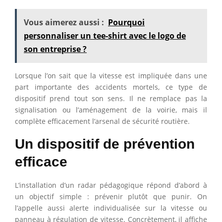
Vous aimerez aussi :
Pourquoi
personnaliser un tee-shirt avec le logo de
son entreprise ?
Lorsque l’on sait que la vitesse est impliquée dans une
part importante des accidents mortels, ce type de
dispositif prend tout son sens. Il ne remplace pas la
signalisation ou l’aménagement de la voirie, mais il
complète efficacement l’arsenal de sécurité routière.
Un dispositif de prévention
efficace
L’installation d’un radar pédagogique répond d’abord à
un objectif simple : prévenir plutôt que punir. On
l’appelle aussi alerte individualisée sur la vitesse ou
panneau à régulation de vitesse. Concrètement, il affiche