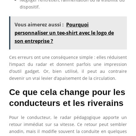
dispositif.
Vous aimerez aussi :
Pourquoi
personnaliser un tee-shirt avec le logo de
son entreprise ?
Ces erreurs ont une conséquence simple : elles réduisent
l’impact du radar et donnent parfois une impression
d’outil gadget. Or, bien utilisé, il peut au contraire
devenir un vrai levier d’apaisement de la circulation.
Ce que cela change pour les
conducteurs et les riverains
Pour le conducteur, le radar pédagogique apporte un
retour immédiat sur sa vitesse. Ce retour peut sembler
anodin, mais il modifie souvent la conduite en quelques