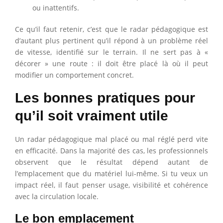
ou inattentifs.
Ce qu’il faut retenir, c’est que le radar pédagogique est
d’autant plus pertinent qu’il répond à un problème réel
de vitesse, identifié sur le terrain. Il ne sert pas à «
décorer » une route : il doit être placé là où il peut
modifier un comportement concret.
Les bonnes pratiques pour
qu’il soit vraiment utile
Un radar pédagogique mal placé ou mal réglé perd vite
en efficacité. Dans la majorité des cas, les professionnels
observent que le résultat dépend autant de
l’emplacement que du matériel lui-même. Si tu veux un
impact réel, il faut penser usage, visibilité et cohérence
avec la circulation locale.
Le bon emplacement