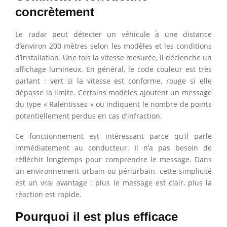
concrètement
Le radar peut détecter un véhicule à une distance
d’environ 200 mètres selon les modèles et les conditions
d’installation. Une fois la vitesse mesurée, il déclenche un
affichage lumineux. En général, le code couleur est très
parlant : vert si la vitesse est conforme, rouge si elle
dépasse la limite. Certains modèles ajoutent un message
du type « Ralentissez » ou indiquent le nombre de points
potentiellement perdus en cas d’infraction.
Ce fonctionnement est intéressant parce qu’il parle
immédiatement au conducteur. Il n’a pas besoin de
réfléchir longtemps pour comprendre le message. Dans
un environnement urbain ou périurbain, cette simplicité
est un vrai avantage : plus le message est clair, plus la
réaction est rapide.
Pourquoi il est plus efficace