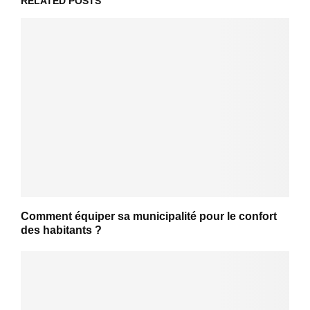
RELATED POSTS
Comment équiper sa municipalité pour le confort
des habitants ?