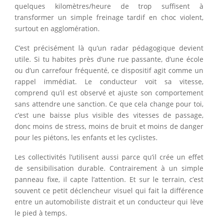
quelques kilomètres/heure de trop suffisent à
transformer un simple freinage tardif en choc violent,
surtout en agglomération.
C’est précisément là qu’un radar pédagogique devient
utile. Si tu habites près d’une rue passante, d’une école
ou d’un carrefour fréquenté, ce dispositif agit comme un
rappel immédiat. Le conducteur voit sa vitesse,
comprend qu’il est observé et ajuste son comportement
sans attendre une sanction. Ce que cela change pour toi,
c’est une baisse plus visible des vitesses de passage,
donc moins de stress, moins de bruit et moins de danger
pour les piétons, les enfants et les cyclistes.
Les collectivités l’utilisent aussi parce qu’il crée un effet
de sensibilisation durable. Contrairement à un simple
panneau fixe, il capte l’attention. Et sur le terrain, c’est
souvent ce petit déclencheur visuel qui fait la différence
entre un automobiliste distrait et un conducteur qui lève
le pied à temps.