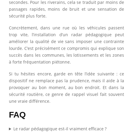
secondes. Pour les riverains, cela se traduit par moins de
passages rapides, moins de bruit et une sensation de
sécurité plus forte.
Concrètement, dans une rue où les véhicules passent
trop vite, l’installation d’un radar pédagogique peut
améliorer la qualité de vie sans imposer une contrainte
lourde. C’est précisément ce compromis qui explique son
succès dans les communes, les lotissements et les zones
à forte fréquentation piétonne.
Si tu hésites encore, garde en tête l’idée suivante : ce
dispositif ne remplace pas la prudence, mais il aide à la
provoquer au bon moment, au bon endroit. Et dans la
sécurité routière, ce genre de rappel visuel fait souvent
une vraie différence.
FAQ
Le radar pédagogique est-il vraiment efficace ?