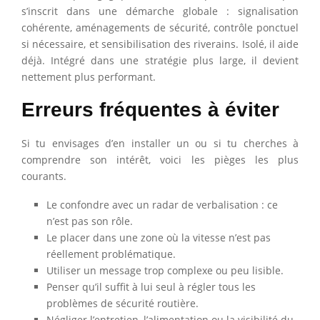
s’inscrit dans une démarche globale : signalisation
cohérente, aménagements de sécurité, contrôle ponctuel
si nécessaire, et sensibilisation des riverains. Isolé, il aide
déjà. Intégré dans une stratégie plus large, il devient
nettement plus performant.
Erreurs fréquentes à éviter
Si tu envisages d’en installer un ou si tu cherches à
comprendre son intérêt, voici les pièges les plus
courants.
Le confondre avec un radar de verbalisation : ce
n’est pas son rôle.
Le placer dans une zone où la vitesse n’est pas
réellement problématique.
Utiliser un message trop complexe ou peu lisible.
Penser qu’il suffit à lui seul à régler tous les
problèmes de sécurité routière.
Négliger l’entretien, l’alimentation ou la visibilité du