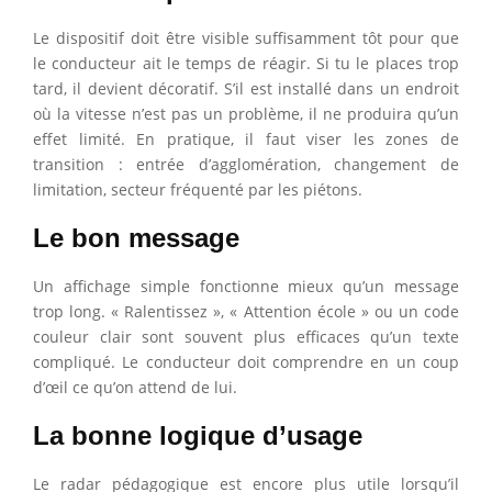
Le dispositif doit être visible suffisamment tôt pour que
le conducteur ait le temps de réagir. Si tu le places trop
tard, il devient décoratif. S’il est installé dans un endroit
où la vitesse n’est pas un problème, il ne produira qu’un
effet limité. En pratique, il faut viser les zones de
transition : entrée d’agglomération, changement de
limitation, secteur fréquenté par les piétons.
Le bon message
Un affichage simple fonctionne mieux qu’un message
trop long. « Ralentissez », « Attention école » ou un code
couleur clair sont souvent plus efficaces qu’un texte
compliqué. Le conducteur doit comprendre en un coup
d’œil ce qu’on attend de lui.
La bonne logique d’usage
Le radar pédagogique est encore plus utile lorsqu’il