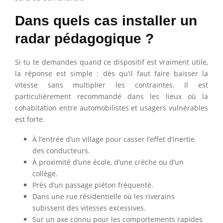
Dans quels cas installer un
radar pédagogique ?
Si tu te demandes quand ce dispositif est vraiment utile,
la réponse est simple : dès qu’il faut faire baisser la
vitesse sans multiplier les contraintes. Il est
particulièrement recommandé dans les lieux où la
cohabitation entre automobilistes et usagers vulnérables
est forte.
À l’entrée d’un village pour casser l’effet d’inertie
des conducteurs.
À proximité d’une école, d’une crèche ou d’un
collège.
Près d’un passage piéton fréquenté.
Dans une rue résidentielle où les riverains
subissent des vitesses excessives.
Sur un axe connu pour les comportements rapides