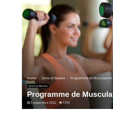
Home
Sante et Beaute
Programme de Musculation D
Sante et Beaute
Programme de Musculati
3 septembre 2022
1559