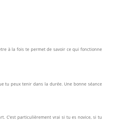
tre à la fois te permet de savoir ce qui fonctionne
 que tu peux tenir dans la durée. Une bonne séance
t. C’est particulièrement vrai si tu es novice, si tu