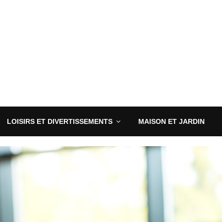
LOISIRS ET DIVERTISSEMENTS
MAISON ET JARDIN