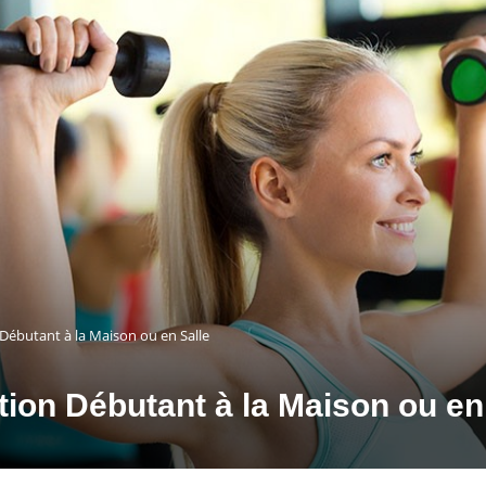
ébutant à la Maison ou en Salle
on Débutant à la Maison ou en