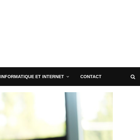
INFORMATIQUE ET INTERNET
CONTACT