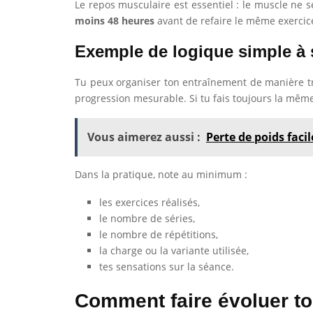
Le repos musculaire est essentiel : le muscle ne 
moins 48 heures
avant de refaire le même exercic
Exemple de logique simple à 
Tu peux organiser ton entraînement de manière trè
progression mesurable. Si tu fais toujours la mêm
Vous aimerez aussi :
Perte de poids faci
Dans la pratique, note au minimum :
les exercices réalisés,
le nombre de séries,
le nombre de répétitions,
la charge ou la variante utilisée,
tes sensations sur la séance.
Comment faire évoluer t