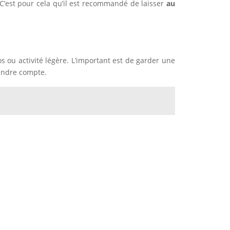
 C’est pour cela qu’il est recommandé de laisser
au
 ou activité légère. L’important est de garder une
rendre compte.