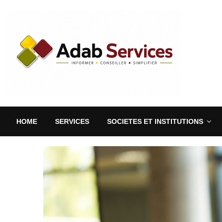
HOME
SERVICES
SOCIETES ET INSTITUTIONS