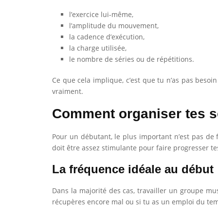
l’exercice lui-même,
l’amplitude du mouvement,
la cadence d’exécution,
la charge utilisée,
le nombre de séries ou de répétitions.
Ce que cela implique, c’est que tu n’as pas besoin
vraiment.
Comment organiser tes s
Pour un débutant, le plus important n’est pas de 
doit être assez stimulante pour faire progresser te
La fréquence idéale au début
Dans la majorité des cas, travailler un groupe mu
récupères encore mal ou si tu as un emploi du te