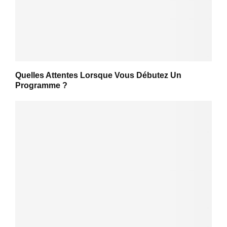
Quelles Attentes Lorsque Vous Débutez Un
Programme ?