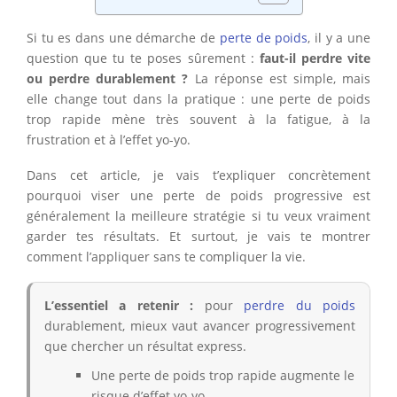
Si tu es dans une démarche de
perte de poids
, il y a une
question que tu te poses sûrement :
faut-il perdre vite
ou perdre durablement ?
La réponse est simple, mais
elle change tout dans la pratique : une perte de poids
trop rapide mène très souvent à la fatigue, à la
frustration et à l’effet yo-yo.
Dans cet article, je vais t’expliquer concrètement
pourquoi viser une perte de poids progressive est
généralement la meilleure stratégie si tu veux vraiment
garder tes résultats. Et surtout, je vais te montrer
comment l’appliquer sans te compliquer la vie.
L’essentiel a retenir :
pour
perdre du poids
durablement, mieux vaut avancer progressivement
que chercher un résultat express.
Une perte de poids trop rapide augmente le
risque d’effet yo-yo.