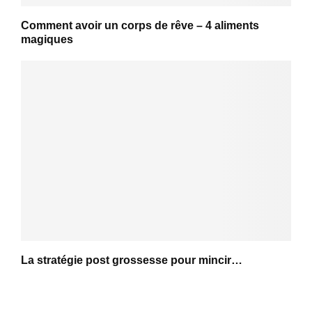
Comment avoir un corps de rêve – 4 aliments
magiques
La stratégie post grossesse pour mincir…