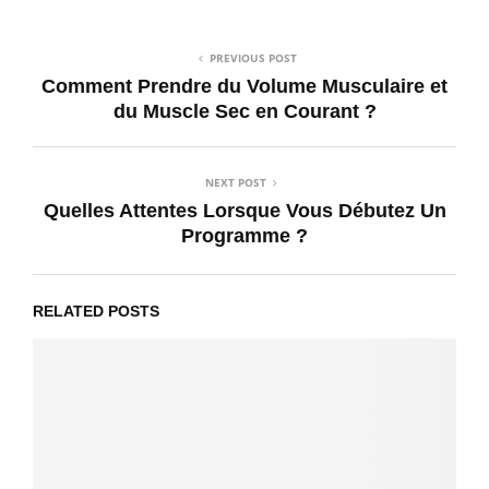
PREVIOUS POST
Comment Prendre du Volume Musculaire et
du Muscle Sec en Courant ?
NEXT POST
Quelles Attentes Lorsque Vous Débutez Un
Programme ?
RELATED POSTS