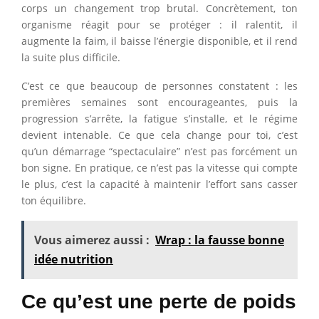
corps un changement trop brutal. Concrètement, ton
organisme réagit pour se protéger : il ralentit, il
augmente la faim, il baisse l’énergie disponible, et il rend
la suite plus difficile.
C’est ce que beaucoup de personnes constatent : les
premières semaines sont encourageantes, puis la
progression s’arrête, la fatigue s’installe, et le régime
devient intenable. Ce que cela change pour toi, c’est
qu’un démarrage “spectaculaire” n’est pas forcément un
bon signe. En pratique, ce n’est pas la vitesse qui compte
le plus, c’est la capacité à maintenir l’effort sans casser
ton équilibre.
Vous aimerez aussi :
Wrap : la fausse bonne
idée nutrition
Ce qu’est une perte de poids