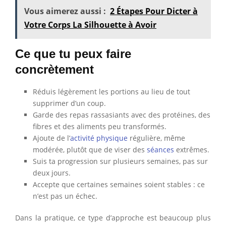
Vous aimerez aussi :
2 Étapes Pour Dicter à
Votre Corps La Silhouette à Avoir
Ce que tu peux faire
concrètement
Réduis légèrement les portions au lieu de tout
supprimer d’un coup.
Garde des repas rassasiants avec des protéines, des
fibres et des aliments peu transformés.
Ajoute de l’
activité physique
régulière, même
modérée, plutôt que de viser des
séances
extrêmes.
Suis ta progression sur plusieurs semaines, pas sur
deux jours.
Accepte que certaines semaines soient stables : ce
n’est pas un échec.
Dans la pratique, ce type d’approche est beaucoup plus