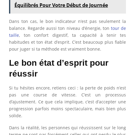
Équilibrés Pour Votre Début de Journée
Dans ton cas, le bon indicateur n’est pas seulement la
balance. Regarde aussi ton niveau d’énergie, ton
tour de
taille
, ton confort digestif, ta capacité à tenir tes
habitudes et ton état d’esprit. C’est beaucoup plus fiable
pour juger si ta méthode est vraiment bonne.
Le bon état d’esprit pour
réussir
Si tu hésites encore, retiens ceci : la perte de poids n’est
pas une course de vitesse. C’est un processus
d’ajustement. Ce que cela implique, c’est d’accepter une
progression parfois moins spectaculaire, mais bien plus
solide.
Dans la réalité, les personnes qui réussissent sur le long
terme ne sont pas forcément celles qui ont perdu le plus