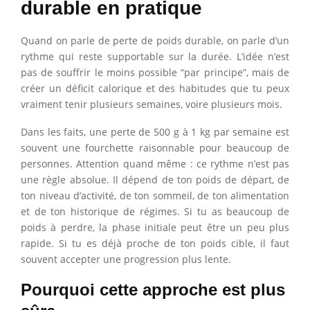
durable en pratique
Quand on parle de perte de poids durable, on parle d’un
rythme qui reste supportable sur la durée. L’idée n’est
pas de souffrir le moins possible “par principe”, mais de
créer un déficit calorique et des habitudes que tu peux
vraiment tenir plusieurs semaines, voire plusieurs mois.
Dans les faits, une perte de 500 g à 1 kg par semaine est
souvent une fourchette raisonnable pour beaucoup de
personnes. Attention quand même : ce rythme n’est pas
une règle absolue. Il dépend de ton poids de départ, de
ton niveau d’activité, de ton sommeil, de ton alimentation
et de ton historique de régimes. Si tu as beaucoup de
poids à perdre, la phase initiale peut être un peu plus
rapide. Si tu es déjà proche de ton poids cible, il faut
souvent accepter une progression plus lente.
Pourquoi cette approche est plus