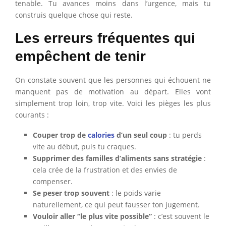
tenable. Tu avances moins dans l’urgence, mais tu
construis quelque chose qui reste.
Les erreurs fréquentes qui
empêchent de tenir
On constate souvent que les personnes qui échouent ne
manquent pas de motivation au départ. Elles vont
simplement trop loin, trop vite. Voici les pièges les plus
courants :
Couper trop de
calories
d’un seul coup
: tu perds
vite au début, puis tu craques.
Supprimer des familles d’aliments sans stratégie
:
cela crée de la frustration et des envies de
compenser.
Se peser trop souvent
: le poids varie
naturellement, ce qui peut fausser ton jugement.
Vouloir aller “le plus vite possible”
: c’est souvent le