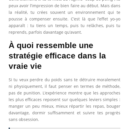
peux avoir l’impression de bien faire au début. Mais dans
la réalité, tu crées souvent un environnement qui te
pousse à compenser ensuite. C’est là que l’effet yo-yo
apparaît : tu tiens un temps, puis tu relâches, puis tu
reprends, parfois davantage qu’avant.
À quoi ressemble une
stratégie efficace dans la
vraie vie
Si tu veux perdre du poids sans te détruire moralement
ni physiquement, il faut penser en termes de méthode,
pas de punition. L’expérience montre que les approches
les plus efficaces reposent sur quelques leviers simples :
manger un peu mieux, mieux répartir les repas, bouger
davantage, dormir suffisamment et suivre tes progrès
sans obsession.