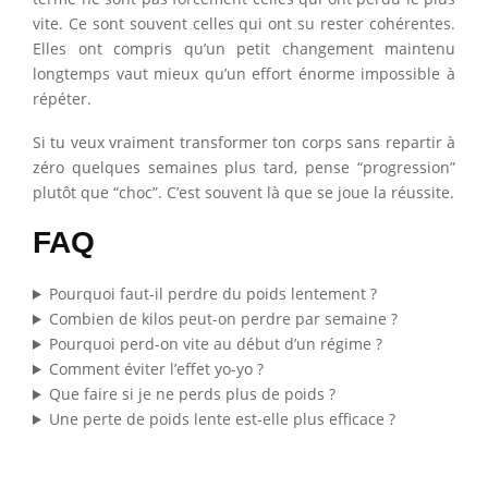
vite. Ce sont souvent celles qui ont su rester cohérentes.
Elles ont compris qu’un petit changement maintenu
longtemps vaut mieux qu’un effort énorme impossible à
répéter.
Si tu veux vraiment transformer ton corps sans repartir à
zéro quelques semaines plus tard, pense “progression”
plutôt que “choc”. C’est souvent là que se joue la réussite.
FAQ
Pourquoi faut-il perdre du poids lentement ?
Combien de kilos peut-on perdre par semaine ?
Pourquoi perd-on vite au début d’un régime ?
Comment éviter l’effet yo-yo ?
Que faire si je ne perds plus de poids ?
Une perte de poids lente est-elle plus efficace ?