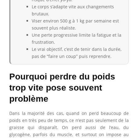
Le corps s’adapte vite aux changements
brutaux.
Viser environ 500 g à 1 kg par semaine est
souvent plus réaliste.
Une perte progressive limite la fatigue et la
frustration.
Le vrai objectif, c’est de tenir dans la durée,
pas de “faire un coup” puis reprendre.
Pourquoi perdre du poids
trop vite pose souvent
problème
Dans la majorité des cas, quand on perd beaucoup de
poids en très peu de temps, ce n’est pas seulement de la
graisse qui disparaît. On perd aussi de l’eau, du
glycogène, parfois du muscle, et surtout on impose au